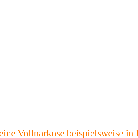
ne Vollnarkose beispielsweise in 