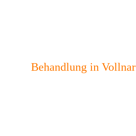
Behandlung in Vollna