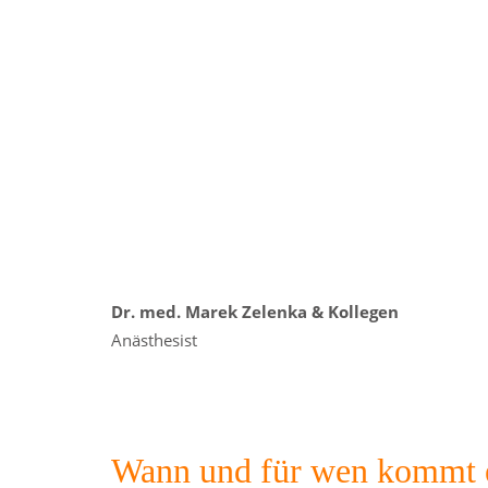
Dr. med. Marek Zelenka & Kollegen
Anästhesist
Wann und für wen kommt ei