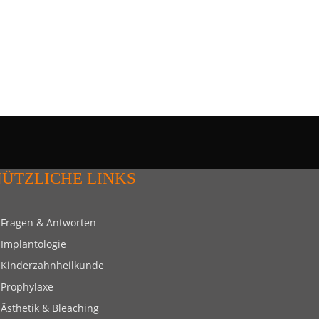
ÜTZLICHE LINKS
Fragen & Antworten
Implantologie
Kinderzahnheilkunde
Prophylaxe
Ästhetik & Bleaching