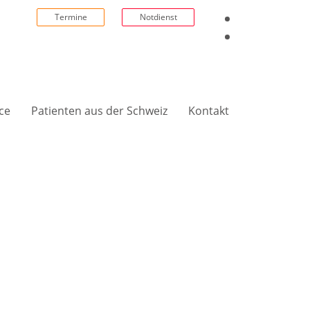
Termine
Notdienst
ce
Patienten aus der Schweiz
Kontakt