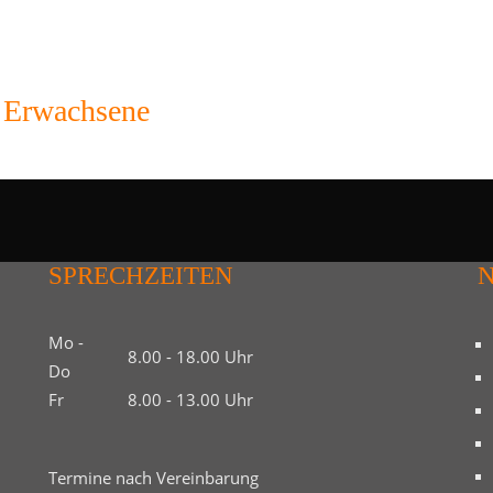
 Erwachsene
SPRECHZEITEN
N
Mo -
8.00 - 18.00 Uhr
Do
Fr
8.00 - 13.00 Uhr
Termine nach Vereinbarung