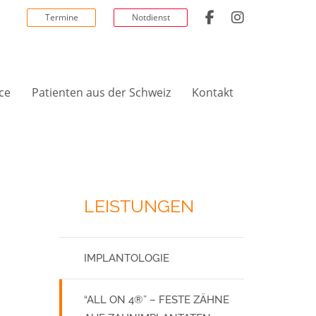
Termine
Notdienst
ce
Patienten aus der Schweiz
Kontakt
LEISTUNGEN
IMPLANTOLOGIE
“ALL ON 4®” – FESTE ZÄHNE