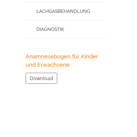
LACHGASBEHANDLUNG
DIAGNOSTIK
Anamnesebogen für Kinder
und Erwachsene
Download