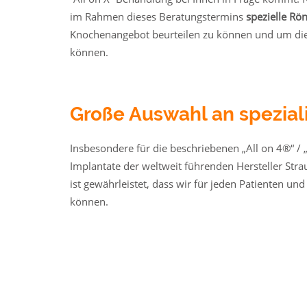
im Rahmen dieses Beratungstermins
spezielle Rö
Knochenangebot beurteilen zu können und um die 
können.
Große Auswahl an spezial
Insbesondere für die beschriebenen „All on 4®“ /
Implantate der weltweit führenden Hersteller Str
ist gewährleistet, dass wir für jeden Patienten u
können.