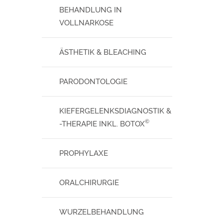
BEHANDLUNG IN
VOLLNARKOSE
ÄSTHETIK & BLEACHING
PARODONTOLOGIE
KIEFERGELENKSDIAGNOSTIK &
©
-THERAPIE INKL. BOTOX
PROPHYLAXE
ORALCHIRURGIE
WURZELBEHANDLUNG