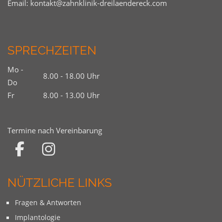
Email:
kontakt@zahnklinik-dreilaendereck.com
SPRECHZEITEN
Mo -
8.00 - 18.00 Uhr
Do
Fr
8.00 - 13.00 Uhr
Termine nach Vereinbarung
NÜTZLICHE LINKS
Fragen & Antworten
Implantologie