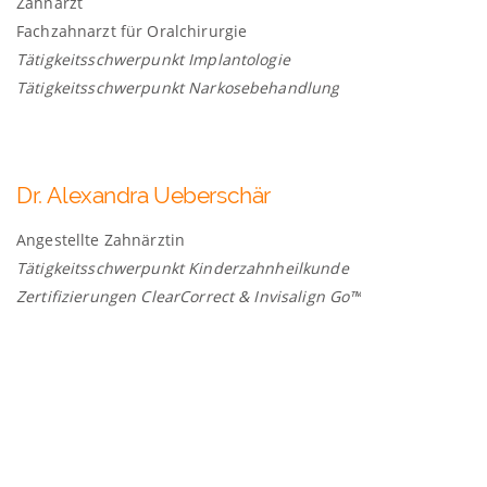
Zahnarzt
Fachzahnarzt für Oralchirurgie
Tätigkeitsschwerpunkt Implantologie
Tätigkeitsschwerpunkt Narkosebehandlung
Dr.
Alexandra
Ueberschär
Angestellte Zahnärztin
Tätigkeitsschwerpunkt Kinderzahnheilkunde
Zertifizierungen ClearCorrect & Invisalign Go™