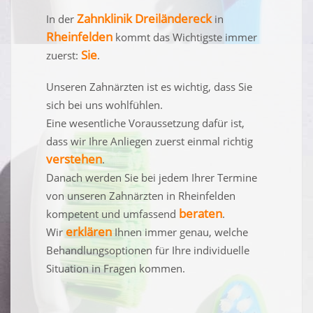
Zahnklinik Dreiländereck
In der
in
Rheinfelden
kommt das Wichtigste immer
Sie
zuerst:
.
Unseren Zahnärzten ist es wichtig, dass Sie
sich bei uns wohlfühlen.
Eine wesentliche Voraussetzung dafür ist,
dass wir Ihre Anliegen zuerst einmal richtig
verstehen
.
Danach werden Sie bei jedem Ihrer Termine
von unseren Zahnärzten in Rheinfelden
beraten
kompetent und umfassend
.
erklären
Wir
Ihnen immer genau, welche
Behandlungsoptionen für Ihre individuelle
Situation in Fragen kommen.