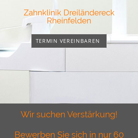
Zahnklinik Dreiländereck
Rheinfelden
TERMIN VEREINBAREN
Wir suchen Verstärkung!
Bewerben Sie sich in nur 60