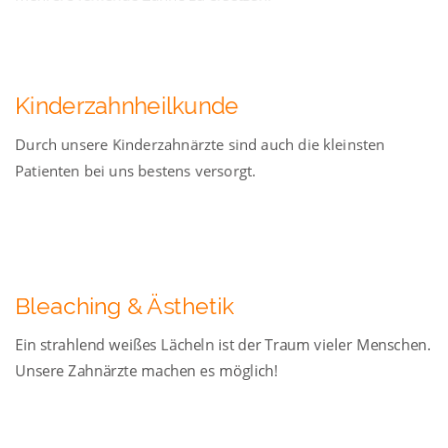
Kinderzahnheilkunde
Durch unsere Kinderzahnärzte sind auch die kleinsten
Patienten bei uns bestens versorgt.
Bleaching & Ästhetik
Ein strahlend weißes Lächeln ist der Traum vieler Menschen.
Unsere Zahnärzte machen es möglich!