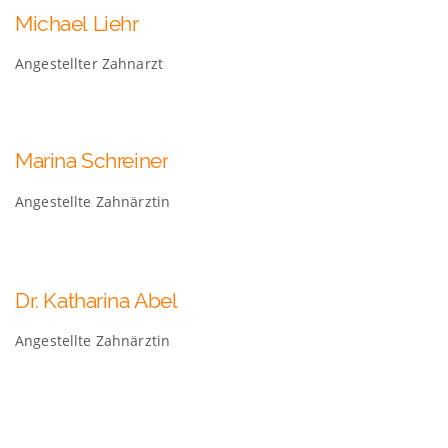
Michael
Liehr
Angestellter Zahnarzt
Marina
Schreiner
Angestellte Zahnärztin
Dr.
Katharina
Abel
Angestellte Zahnärztin