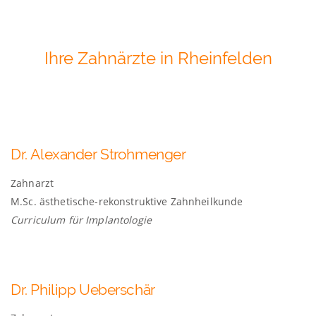
Ihre Zahnärzte in Rheinfelden
Dr.
Alexander
Strohmenger
Zahnarzt
M.Sc. ästhetische-rekonstruktive Zahnheilkunde
Curriculum für Implantologie
Dr.
Philipp
Ueberschär