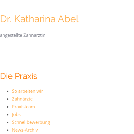
Dr. Katharina Abel
angestellte Zahnärztin
Die Praxis
So arbeiten wir
Zahnärzte
Praxisteam
Jobs
Schnellbewerbung
News-Archiv