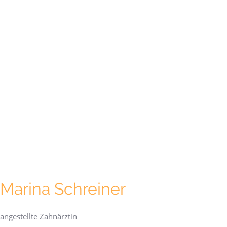
Marina Schreiner
angestellte Zahnärztin