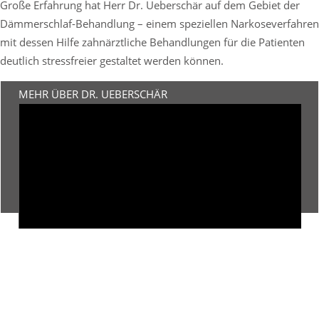
Große Erfahrung hat Herr Dr. Ueberschär auf dem Gebiet der
Dämmerschlaf-Behandlung – einem speziellen Narkoseverfahren
mit dessen Hilfe zahnärztliche Behandlungen für die Patienten
deutlich stressfreier gestaltet werden können.
MEHR ÜBER DR. UEBERSCHÄR