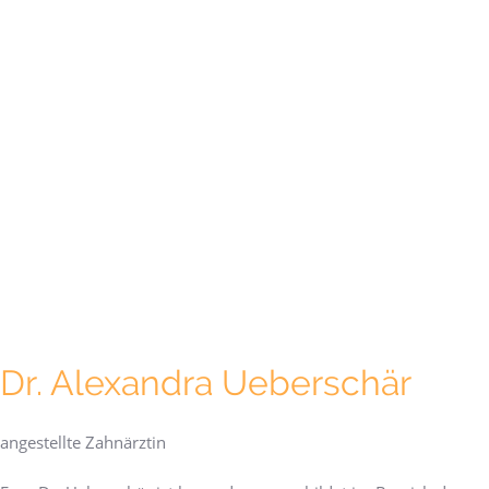
Dr. Alexandra Ueberschär
angestellte Zahnärztin