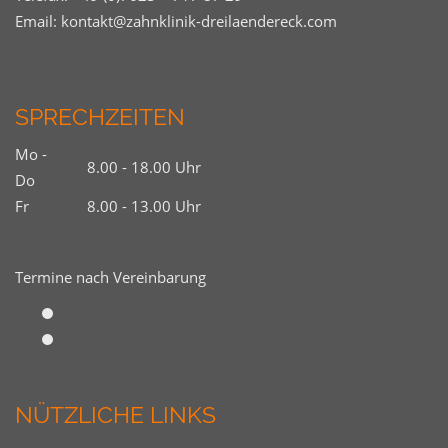
Email:
kontakt@zahnklinik-dreilaendereck.com
SPRECHZEITEN
Mo -
8.00 - 18.00 Uhr
Do
Fr
8.00 - 13.00 Uhr
Termine nach Vereinbarung
NÜTZLICHE LINKS