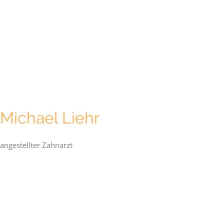
Michael Liehr
angestellter Zahnarzt