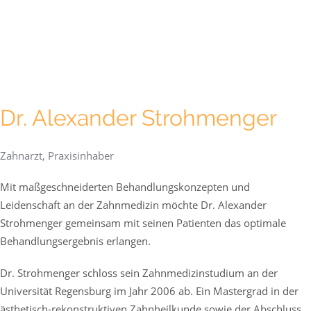
Dr. Alexander Strohmenger
Zahnarzt, Praxisinhaber
Mit maßgeschneiderten Behandlungskonzepten und
Leidenschaft an der Zahnmedizin möchte Dr. Alexander
Strohmenger gemeinsam mit seinen Patienten das optimale
Behandlungsergebnis erlangen.
Dr. Strohmenger schloss sein Zahnmedizinstudium an der
Universität Regensburg im Jahr 2006 ab. Ein Mastergrad in der
ästhetisch-rekonstruktiven Zahnheilkunde sowie der Abschluss