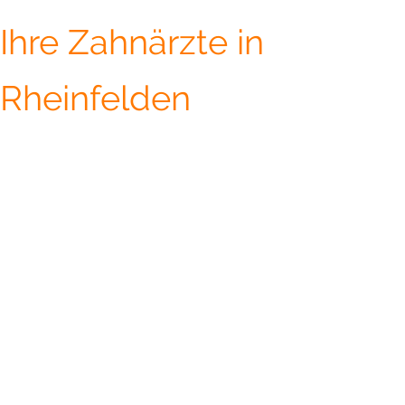
Ihre Zahnärzte in
Rheinfelden