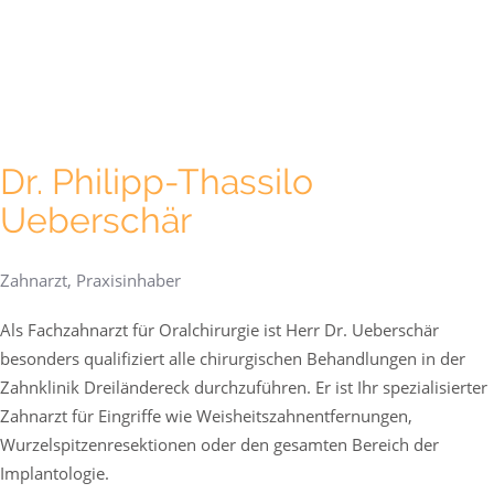
Dr. Philipp-Thassilo
Ueberschär
Zahnarzt, Praxisinhaber
Als Fachzahnarzt für Oralchirurgie ist Herr Dr. Ueberschär
besonders qualifiziert alle chirurgischen Behandlungen in der
Zahnklinik Dreiländereck durchzuführen. Er ist Ihr spezialisierter
Zahnarzt für Eingriffe wie Weisheitszahnentfernungen,
Wurzelspitzenresektionen oder den gesamten Bereich der
Implantologie.