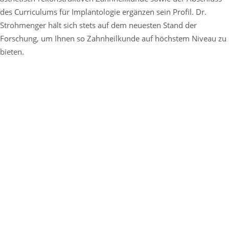
des Curriculums für Implantologie ergänzen sein Profil. Dr.
Strohmenger hält sich stets auf dem neuesten Stand der
Forschung, um Ihnen so Zahnheilkunde auf höchstem Niveau zu
bieten.