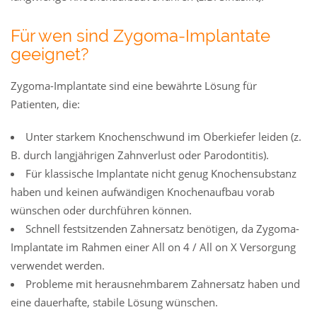
Für wen sind Zygoma-Implantate
geeignet?
Zygoma-Implantate sind eine bewährte Lösung für
Patienten, die:
Unter starkem Knochenschwund im Oberkiefer leiden (z.
B. durch langjährigen Zahnverlust oder Parodontitis).
Für klassische Implantate nicht genug Knochensubstanz
haben und keinen aufwändigen Knochenaufbau vorab
wünschen oder durchführen können.
Schnell festsitzenden Zahnersatz benötigen, da Zygoma-
Implantate im Rahmen einer All on 4 / All on X Versorgung
verwendet werden.
Probleme mit herausnehmbarem Zahnersatz haben und
eine dauerhafte, stabile Lösung wünschen.