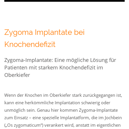
Zygoma Implantate bei
Knochendefizit
Zygoma-Implantate: Eine mögliche Lösung für
Patienten mit starkem Knochendefizit im
Oberkiefer
Wenn der Knochen im Oberkiefer stark zurückgegangen ist,
kann eine herkömmliche Implantation schwierig oder
unmöglich sein. Genau hier kommen Zygoma-Implantate
zum Einsatz – eine spezielle Implantatform, die im Jochbein
(„Os zygomaticum“) verankert wird, anstatt im eigentlichen