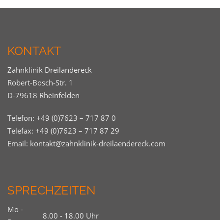
KONTAKT
Zahnklinik Dreiländereck
Robert-Bosch-Str. 1
D-79618 Rheinfelden
Telefon:
+49 (0)7623 – 717 87 0
Telefax: +49 (0)7623 – 717 87 29
Email:
kontakt@zahnklinik-dreilaendereck.com
SPRECHZEITEN
Mo -
8.00 - 18.00 Uhr