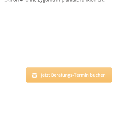
Jetzt Beratungs-Termin buchen