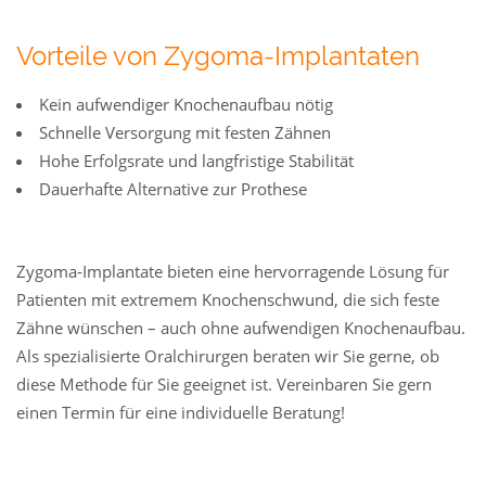
Vorteile von Zygoma-Implantaten
Kein aufwendiger Knochenaufbau nötig
Schnelle Versorgung mit festen Zähnen
Hohe Erfolgsrate und langfristige Stabilität
Dauerhafte Alternative zur Prothese
Zygoma-Implantate bieten eine hervorragende Lösung für
Patienten mit extremem Knochenschwund, die sich feste
Zähne wünschen – auch ohne aufwendigen Knochenaufbau.
Als spezialisierte Oralchirurgen beraten wir Sie gerne, ob
diese Methode für Sie geeignet ist. Vereinbaren Sie gern
einen Termin für eine individuelle Beratung!