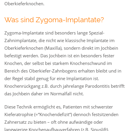
Oberkieferknochen.
Was sind Zygoma-Implantate?
Zygoma-Implantate sind besonders lange Spezial-
Zahnimplantate, die nicht wie klassische Implantate im
Oberkieferknochen (Maxilla), sondern direkt im Jochbein
befestigt werden. Das Jochbein ist ein besonders fester
Knochen, der selbst bei starkem Knochenschwund im
Bereich des Oberkiefer-Zahnbogens erhalten bleibt und in
der Regel stabil genug für eine Implantation ist.
Knochenrückgang z.B. durch jahrelange Parodontitis betrifft
das Jochbein daher im Normalfall nicht.
Diese Technik ermöglicht es, Patienten mit schwerster
Kieferatrophie (=“Knochendefizit“) dennoch festsitzenden
Zahnersatz zu bieten – oft ohne aufwändige oder
langwierige Knochenaufbauverfahren (z.B. Sinuslift).