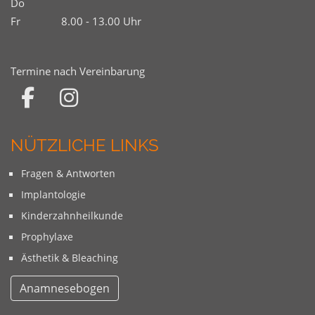
Do
Fr
8.00 - 13.00 Uhr
Termine nach Vereinbarung
NÜTZLICHE LINKS
Fragen & Antworten
Implantologie
Kinderzahnheilkunde
Prophylaxe
Ästhetik & Bleaching
Anamnesebogen