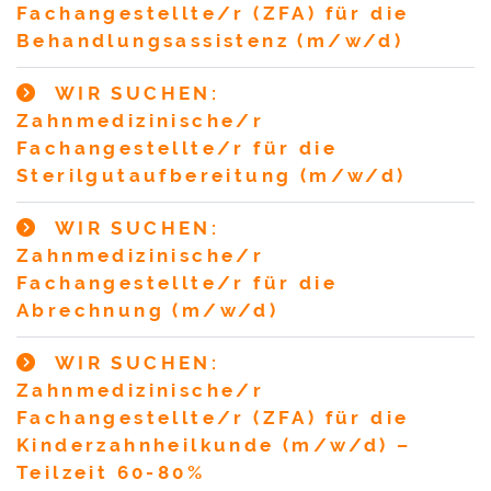
Fachangestellte/r (ZFA) für die
Behandlungsassistenz (m/w/d)
WIR SUCHEN:
Zahnmedizinische/r
Fachangestellte/r für die
Sterilgutaufbereitung (m/w/d)
WIR SUCHEN:
Zahnmedizinische/r
Fachangestellte/r für die
Abrechnung (m/w/d)
WIR SUCHEN:
Zahnmedizinische/r
Fachangestellte/r (ZFA) für die
Kinderzahnheilkunde (m/w/d) –
Teilzeit 60-80%