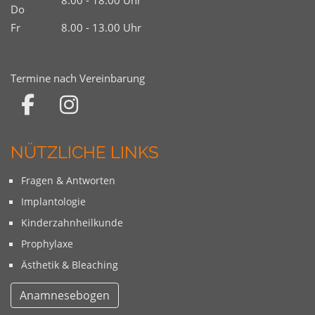
8.00 - 18.00 Uhr
Do
Fr
8.00 - 13.00 Uhr
Termine nach Vereinbarung
NÜTZLICHE LINKS
Fragen & Antworten
Implantologie
Kinderzahnheilkunde
Prophylaxe
Ästhetik & Bleaching
Anamnesebogen