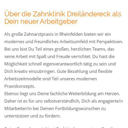
Über die Zahnklinik Dreiländereck als
Dein neuer Arbeitgeber
Als große Zahnarztpraxis in Rheinfelden bieten wir ein
modernes und freundliches Arbeitsumfeld mit Perspektiven.
Bei uns bist Du Teil eines großen, herzlichen Teams, das
seine Arbeit mit Spaß und Freude verrichtet. Du hast die
Möglichkeit schnell eigenverantwortlich tätig zu sein und
Dich kreativ einzubringen. Gute Bezahlung und flexible
Arbeitszeitmodelle sind Teil unseres modernen
Praxiskonzepts.
Ebenso liegt uns Deine fachliche Weiterbildung am Herzen.
Daher ist es für uns selbstverständlich, Dich als engagierte/n
Mitarbeiter/in bei Deinen Fortbildungswünschen zu
unterstützen und zu fördern.