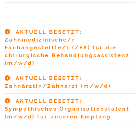
AKTUELL BESETZT:
Zahnmedizinische/r
Fachangestellte/r (ZFA) für die
chirurgische Behandlungsassistenz
(m/w/d)
AKTUELL BESETZT:
Zahnärztin/Zahnarzt (m/w/d)
AKTUELL BESETZT:
Sympathisches Organisationstalent
(m/w/d) für unseren Empfang