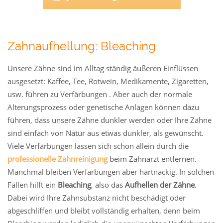
Zahnaufhellung: Bleaching
Unsere Zähne sind im Alltag ständig äußeren Einflüssen
ausgesetzt: Kaffee, Tee, Rotwein, Medikamente, Zigaretten,
usw. führen zu Verfärbungen . Aber auch der normale
Alterungsprozess oder genetische Anlagen können dazu
führen, dass unsere Zähne dunkler werden oder Ihre Zähne
sind einfach von Natur aus etwas dunkler, als gewünscht.
Viele Verfärbungen lassen sich schon allein durch die
professionelle Zahnreinigung
beim Zahnarzt entfernen.
Manchmal bleiben Verfärbungen aber hartnäckig. In solchen
Fällen hilft ein
Bleaching
, also das
Aufhellen der Zähne
.
Dabei wird Ihre Zahnsubstanz nicht beschädigt oder
abgeschliffen und bleibt vollständig erhalten, denn beim