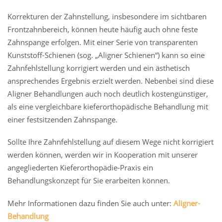
Korrekturen der Zahnstellung, insbesondere im sichtbaren
Frontzahnbereich, können heute häufig auch ohne feste
Zahnspange erfolgen. Mit einer Serie von transparenten
Kunststoff-Schienen (sog. „Aligner Schienen“) kann so eine
Zahnfehlstellung korrigiert werden und ein ästhetisch
ansprechendes Ergebnis erzielt werden. Nebenbei sind diese
Aligner Behandlungen auch noch deutlich kostengünstiger,
als eine vergleichbare kieferorthopädische Behandlung mit
einer festsitzenden Zahnspange.
Sollte Ihre Zahnfehlstellung auf diesem Wege nicht korrigiert
werden können, werden wir in Kooperation mit unserer
angegliederten Kieferorthopädie-Praxis ein
Behandlungskonzept für Sie erarbeiten können.
Mehr Informationen dazu finden Sie auch unter:
Aligner-
Behandlung