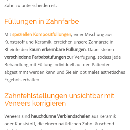
Zahn zu unterscheiden ist.
Füllungen in Zahnfarbe
Mit
speziellen Kompositfüllungen
, einer Mischung aus
Kunststoff und Keramik, erreichen unsere Zahnärzte in
Rheinfelden
kaum erkennbare Füllungen
. Dabei stehen
verschiedene Farbabstufungen
zur Verfügung, sodass jede
Behandlung mit Füllung individuell auf den Patienten
abgestimmt werden kann und Sie ein optimales ästhetisches
Ergebnis erhalten.
Zahnfehlstellungen unsichtbar mit
Veneers korrigieren
Veneers sind
hauchdünne Verblendschalen
aus Keramik
oder Kunststoff, die einem natürlichen Zahn täuschend