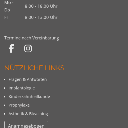
Mo -
8.00 - 18.00 Uhr
Do
Fr
8.00 - 13.00 Uhr
Termine nach Vereinbarung
NÜTZLICHE LINKS
Fragen & Antworten
Implantologie
Kinderzahnheilkunde
Prophylaxe
Ästhetik & Bleaching
Anamnesebogen