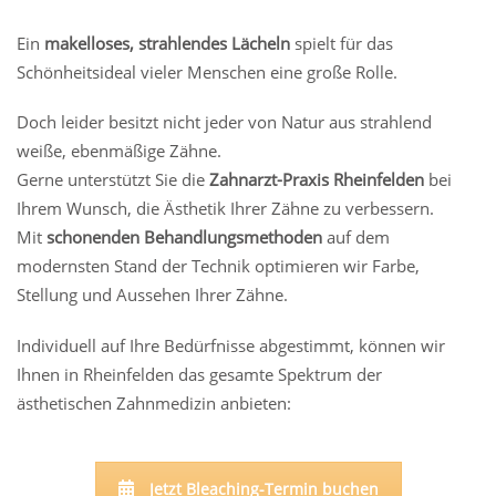
Ein
makelloses, strahlendes Lächeln
spielt für das
Schönheitsideal vieler Menschen eine große Rolle.
Doch leider besitzt nicht jeder von Natur aus strahlend
weiße, ebenmäßige Zähne.
Gerne unterstützt Sie die
Zahnarzt-Praxis Rheinfelden
bei
Ihrem Wunsch, die Ästhetik Ihrer Zähne zu verbessern.
Mit
schonenden Behandlungsmethoden
auf dem
modernsten Stand der Technik optimieren wir Farbe,
Stellung und Aussehen Ihrer Zähne.
Individuell auf Ihre Bedürfnisse abgestimmt, können wir
Ihnen in Rheinfelden das gesamte Spektrum der
ästhetischen Zahnmedizin anbieten:
Jetzt Bleaching-Termin buchen