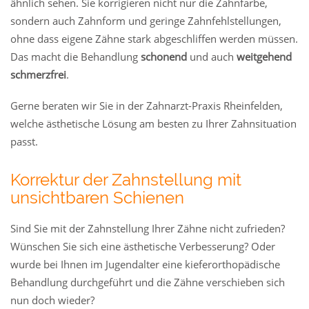
ähnlich sehen. Sie korrigieren nicht nur die Zahnfarbe,
sondern auch Zahnform und geringe Zahnfehlstellungen,
ohne dass eigene Zähne stark abgeschliffen werden müssen.
Das macht die Behandlung
schonend
und auch
weitgehend
schmerzfrei
.
Gerne beraten wir Sie in der Zahnarzt-Praxis Rheinfelden,
welche ästhetische Lösung am besten zu Ihrer Zahnsituation
passt.
Korrektur der Zahnstellung mit
unsichtbaren Schienen
Sind Sie mit der Zahnstellung Ihrer Zähne nicht zufrieden?
Wünschen Sie sich eine ästhetische Verbesserung? Oder
wurde bei Ihnen im Jugendalter eine kieferorthopädische
Behandlung durchgeführt und die Zähne verschieben sich
nun doch wieder?