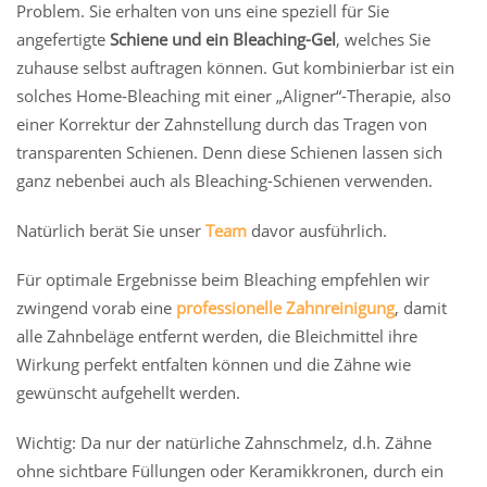
Problem. Sie erhalten von uns eine speziell für Sie
angefertigte
Schiene und ein Bleaching-Gel
, welches Sie
zuhause selbst auftragen können. Gut kombinierbar ist ein
solches Home-Bleaching mit einer „Aligner“-Therapie, also
einer Korrektur der Zahnstellung durch das Tragen von
transparenten Schienen. Denn diese Schienen lassen sich
ganz nebenbei auch als Bleaching-Schienen verwenden.
Natürlich berät Sie unser
Team
davor ausführlich.
Für optimale Ergebnisse beim Bleaching empfehlen wir
zwingend vorab eine
professionelle Zahnreinigung
, damit
alle Zahnbeläge entfernt werden, die Bleichmittel ihre
Wirkung perfekt entfalten können und die Zähne wie
gewünscht aufgehellt werden.
Wichtig: Da nur der natürliche Zahnschmelz, d.h. Zähne
ohne sichtbare Füllungen oder Keramikkronen, durch ein