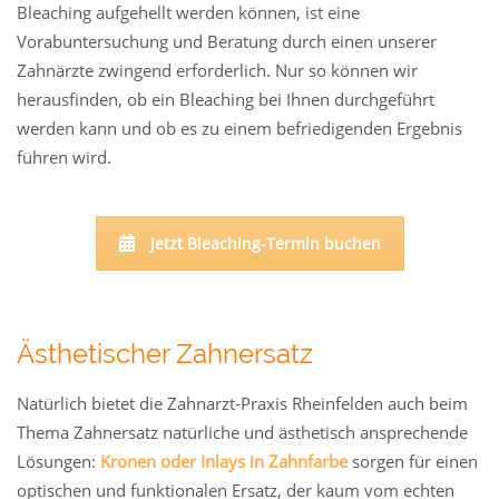
Bleaching aufgehellt werden können, ist eine
Vorabuntersuchung und Beratung durch einen unserer
Zahnärzte zwingend erforderlich. Nur so können wir
herausfinden, ob ein Bleaching bei Ihnen durchgeführt
werden kann und ob es zu einem befriedigenden Ergebnis
führen wird.
Jetzt Bleaching-Termin buchen
Ästhetischer Zahnersatz
Natürlich bietet die Zahnarzt-Praxis Rheinfelden auch beim
Thema Zahnersatz natürliche und ästhetisch ansprechende
Lösungen:
Kronen oder Inlays in Zahnfarbe
sorgen für einen
optischen und funktionalen Ersatz, der kaum vom echten